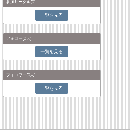
参加サークル
(0)
一覧を見る
フォロー
(0人)
一覧を見る
フォロワー
(0人)
一覧を見る