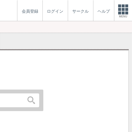
会員登録
ログイン
サークル
ヘルプ
MENU