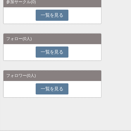
参加サークル
(0)
一覧を見る
フォロー
(0人)
一覧を見る
フォロワー
(0人)
一覧を見る