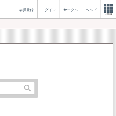
会員登録
ログイン
サークル
ヘルプ
MENU