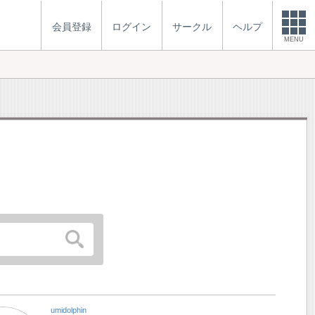
会員登録
ログイン
サークル
ヘルプ
MENU
umidolphin