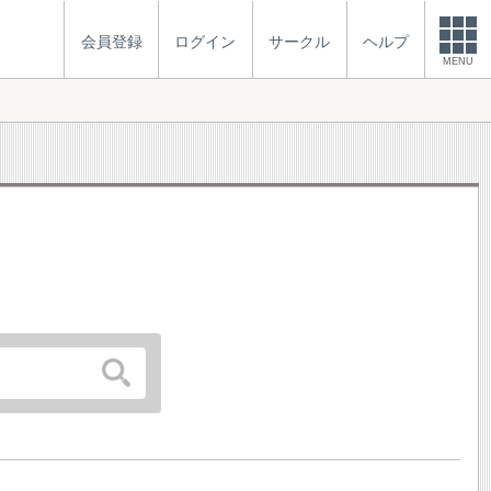
会員登録
ログイン
サークル
ヘルプ
MENU