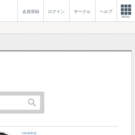
会員登録
ログイン
サークル
ヘルプ
MENU
sasakikoji