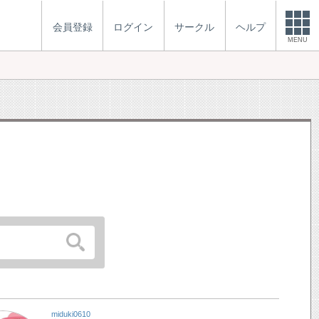
会員登録
ログイン
サークル
ヘルプ
MENU
miduki0610