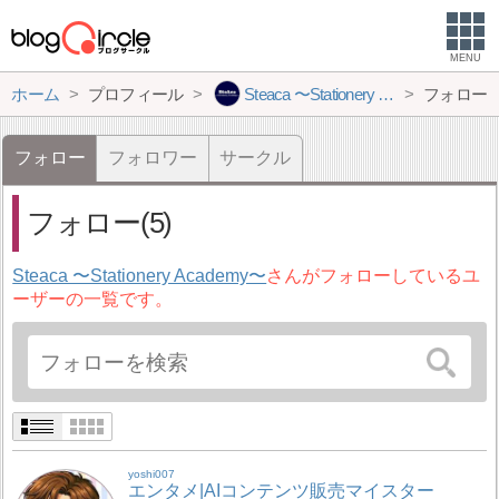
MENU
ホーム
プロフィール
Steaca 〜Stationery Academy〜
フォロー
フォロー
フォロワー
サークル
フォロー(5)
Steaca 〜Stationery Academy〜
さんがフォローしているユ
ーザーの一覧です。
yoshi007
エンタメ|AIコンテンツ販売マイスター