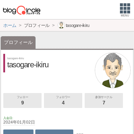
MENU
ホーム
プロフィール
tasogare-ikiru
プロフィール
tasogare-ikiru
tasogare-ikiru
フォロー
フォロワー
参加サークル
9
4
7
入会日
2024年01月02日