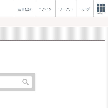
会員登録
ログイン
サークル
ヘルプ
MENU