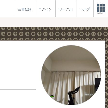
会員登録
ログイン
サークル
ヘルプ
MENU