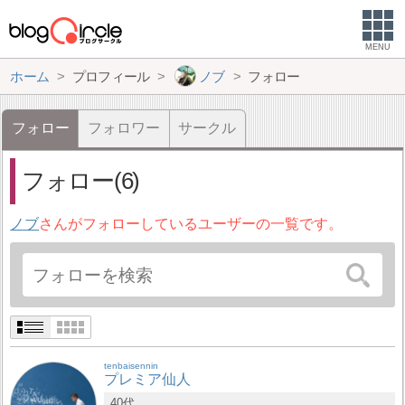
MENU
ホーム
プロフィール
ノブ
フォロー
フォロー
フォロワー
サークル
フォロー(6)
ノブ
さんがフォローしているユーザーの一覧です。
tenbaisennin
プレミア仙人
40代