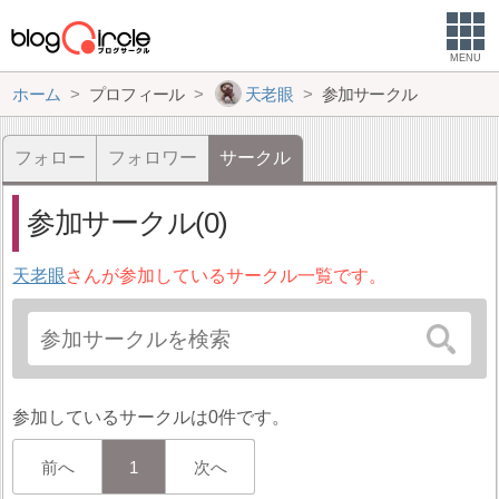
MENU
ホーム
プロフィール
天老眼
参加サークル
フォロー
フォロワー
サークル
参加サークル(0)
天老眼
さんが参加しているサークル一覧です。
参加しているサークルは0件です。
前へ
1
次へ