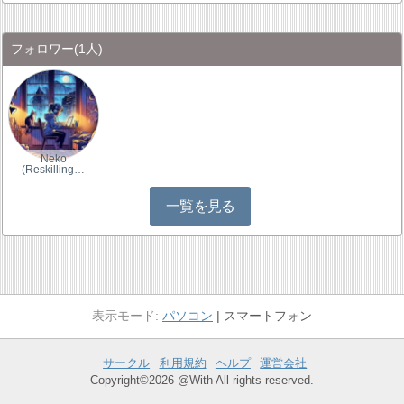
フォロワー
(1人)
Neko
(Reskilling…
一覧を見る
パソコン
スマートフォン
サークル
利用規約
ヘルプ
運営会社
Copyright©2026 @With All rights reserved.