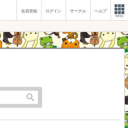
会員登録
ログイン
サークル
ヘルプ
MENU