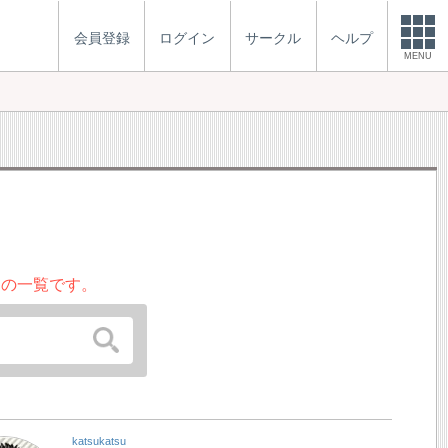
会員登録
ログイン
サークル
ヘルプ
MENU
ーの一覧です。
katsukatsu