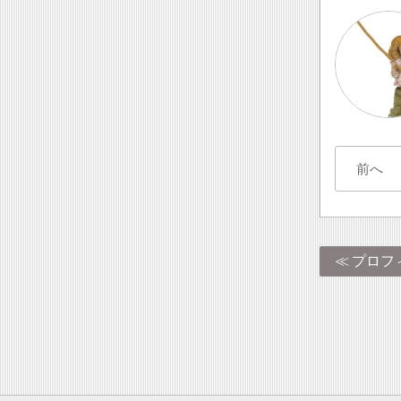
前へ
プロフ