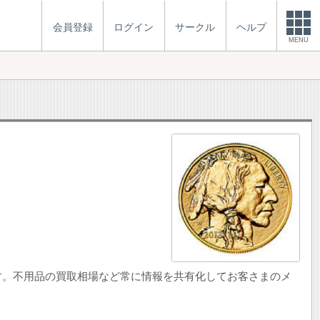
会員登録
ログイン
サークル
ヘルプ
MENU
す。不用品の買取相場など常に情報を共有化してお客さまのメ
。