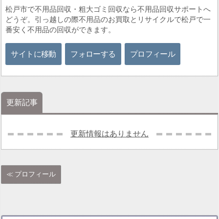
松戸市で不用品回収・粗大ゴミ回収なら不用品回収サポートへ
どうぞ。引っ越しの際不用品のお買取とリサイクルで松戸で一
番安く不用品の回収ができます。
サイトに移動
フォローする
プロフィール
更新記事
更新情報はありません
プロフィール