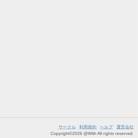
サークル
利用規約
ヘルプ
運営会社
Copyright©2026 @With All rights reserved.