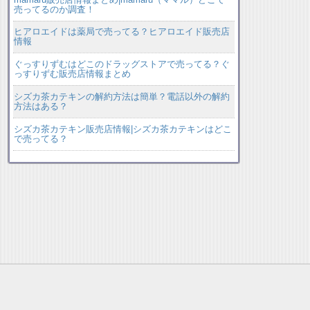
売ってるのか調査！
ヒアロエイドは薬局で売ってる？ヒアロエイド販売店
情報
ぐっすりずむはどこのドラッグストアで売ってる？ぐ
っすりずむ販売店情報まとめ
シズカ茶カテキンの解約方法は簡単？電話以外の解約
方法はある？
シズカ茶カテキン販売店情報|シズカ茶カテキンはどこ
で売ってる？