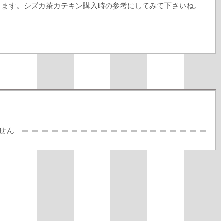
します。シズカ茶カテキン購入時の参考にしてみて下さいね。
せん