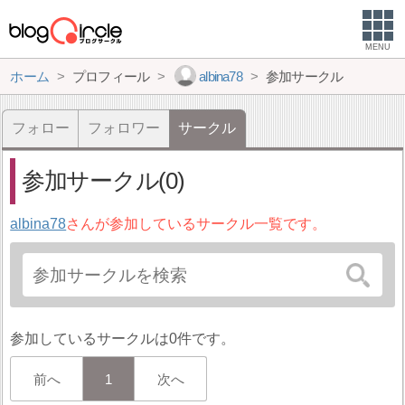
MENU
ホーム
プロフィール
albina78
参加サークル
フォロー
フォロワー
サークル
参加サークル(0)
albina78
さんが参加しているサークル一覧です。
参加しているサークルは0件です。
前へ
1
次へ