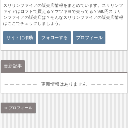
スリリンファイアの販売店情報をまとめています。スリリンフ
ァイアはロフトで買える？マツキヨで売ってる？980円スリリ
ンファイアの販売店は？そんなスリリンファイアの販売店情報
はここでチェックしましょう。
サイトに移動
フォローする
プロフィール
更新記事
更新情報はありません
プロフィール