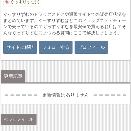
ぐっすりずむ
1
ぐっすりずむのドラッグストアや通販サイトでの販売店状況を
まとめています。ぐっすりずむはどこのドラッグストアチェー
ンで売っているの？ぐっすりずむを最安値で買えるお店は？そ
んなぐっすりずむにまつわる質問はここで解決しましょう。
サイトに移動
フォローする
プロフィール
更新記事
更新情報はありません
プロフィール