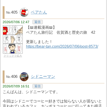
405
ベアたん
2026/07/06 12:47
返信
【📖連載漫画📖】
ベアたん旅行記 佐賀酒と歴史の旅 42
更新しました！
https://bear-tan.com/2026/07/06/post-8573/
クリックで拡大
406
シドニーマン
2026/07/09 16:51
返信
こんばんは、シドニーマンです。
今回はシドニーでコーヒー好きでは知らない人が居ないと
言われているカフェ、カンポスコーヒーに行ってきた様子