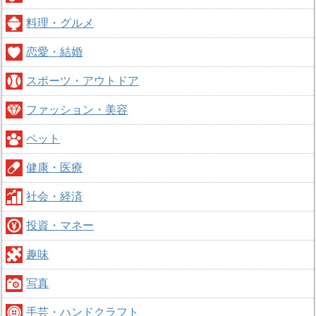
料理・グルメ
恋愛・結婚
スポーツ・アウトドア
ファッション・美容
ペット
健康・医療
社会・経済
投資・マネー
趣味
写真
手芸・ハンドクラフト