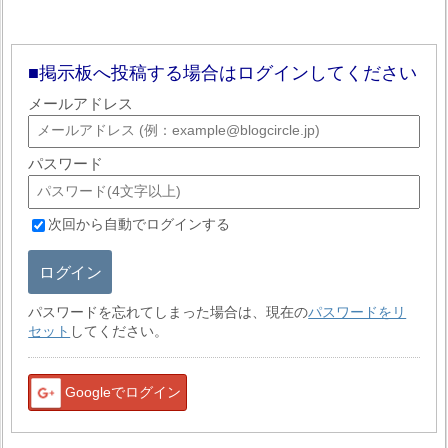
掲示板へ投稿する場合はログインしてください
メールアドレス
パスワード
次回から自動でログインする
ログイン
パスワードを忘れてしまった場合は、現在の
パスワードをリ
セット
してください。
Googleでログイン