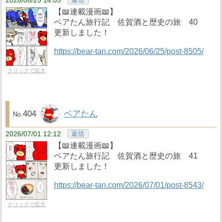
2026/06/25 14:05
【📖連載漫画📖】
ベアたん旅行記 佐賀酒と歴史の旅 40
更新しました！
https://bear-tan.com/2026/06/25/post-8505/
クリックで拡大
404
ベアたん
2026/07/01 12:12
返信
【📖連載漫画📖】
ベアたん旅行記 佐賀酒と歴史の旅 41
更新しました！
https://bear-tan.com/2026/07/01/post-8543/
クリックで拡大