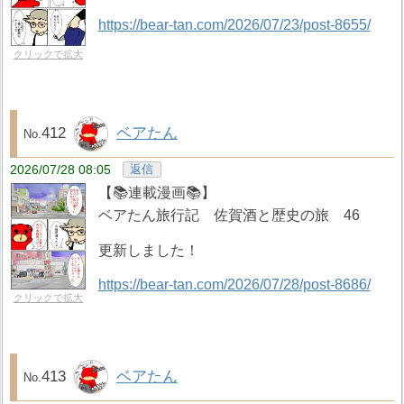
https://bear-tan.com/2026/07/23/post-8655/
クリックで拡大
412
ベアたん
2026/07/28 08:05
返信
【📚️連載漫画📚️】
ベアたん旅行記 佐賀酒と歴史の旅 46
更新しました！
https://bear-tan.com/2026/07/28/post-8686/
クリックで拡大
413
ベアたん