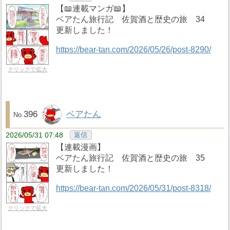
【📖連載マンガ📖】
ベアたん旅行記 佐賀酒と歴史の旅 34
更新しました！
https://bear-tan.com/2026/05/26/post-8290/
クリックで拡大
396
ベアたん
2026/05/31 07:48
返信
【連載漫画】
ベアたん旅行記 佐賀酒と歴史の旅 35
更新しました！
https://bear-tan.com/2026/05/31/post-8318/
クリックで拡大