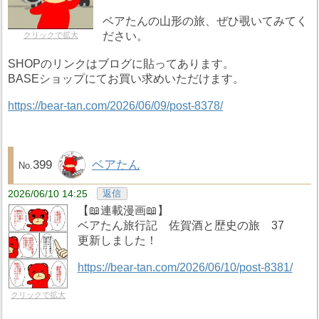
ベアたんの山形の旅、ぜひ覗いてみてく
ださい。
クリックで拡大
SHOPのリンクはブログに貼ってあります。
BASEショップにてお買い求めいただけます。
https://bear-tan.com/2026/06/09/post-8378/
399
ベアたん
2026/06/10 14:25
返信
【📖連載漫画📖】
ベアたん旅行記 佐賀酒と歴史の旅 37
更新しました！
https://bear-tan.com/2026/06/10/post-8381/
クリックで拡大