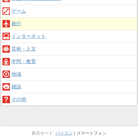
ゲーム
旅行
インターネット
芸術・人文
学問・教育
地域
雑談
その他
パソコン
スマートフォン