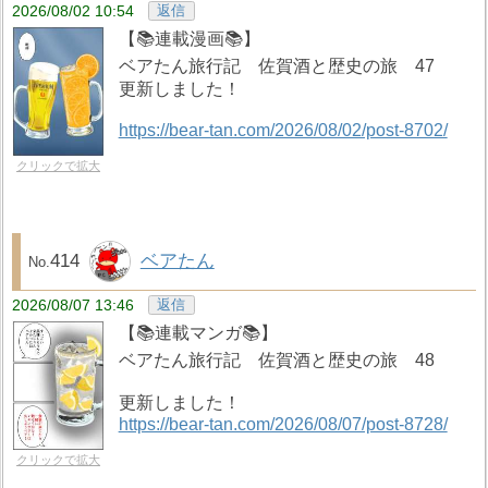
2026/08/02 10:54
返信
【📚️連載漫画📚️】
ベアたん旅行記 佐賀酒と歴史の旅 47
更新しました！
https://bear-tan.com/2026/08/02/post-8702/
クリックで拡大
414
ベアたん
2026/08/07 13:46
返信
【📚️連載マンガ📚️】
ベアたん旅行記 佐賀酒と歴史の旅 48
更新しました！
https://bear-tan.com/2026/08/07/post-8728/
クリックで拡大