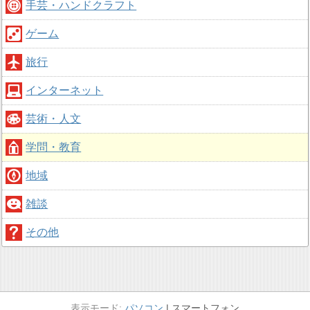
手芸・ハンドクラフト
ゲーム
旅行
インターネット
芸術・人文
学問・教育
地域
雑談
その他
パソコン
スマートフォン