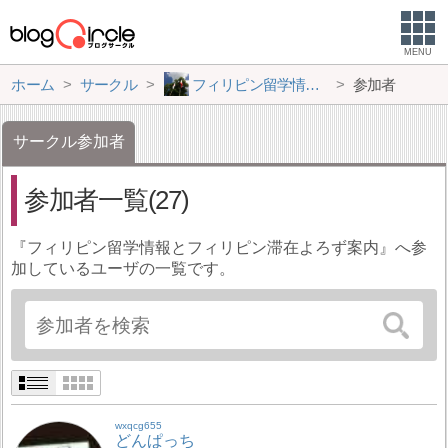
MENU
ホーム
サークル
フィリピン留学情報とフィリピン滞在よろず案内
参加者
サークル参加者
参加者一覧(27)
『フィリピン留学情報とフィリピン滞在よろず案内』へ参
加しているユーザの一覧です。
wxqcg655
どんぱっち