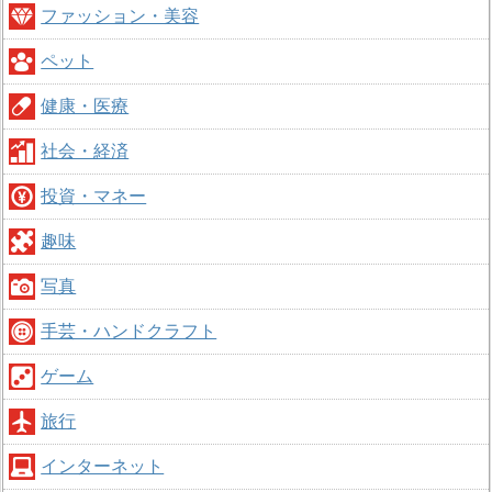
ファッション・美容
ペット
健康・医療
社会・経済
投資・マネー
趣味
写真
手芸・ハンドクラフト
ゲーム
旅行
インターネット