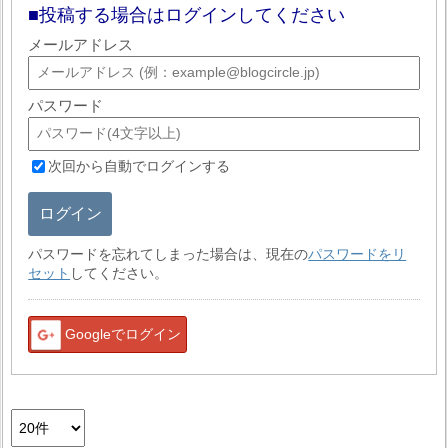
投稿する場合はログインしてください
メールアドレス
パスワード
次回から自動でログインする
ログイン
パスワードを忘れてしまった場合は、現在の
パスワードをリ
セット
してください。
Googleでログイン