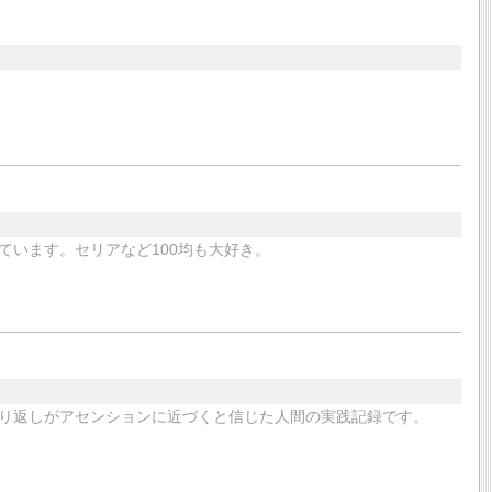
ています。セリアなど100均も大好き。
り返しがアセンションに近づくと信じた人間の実践記録です。