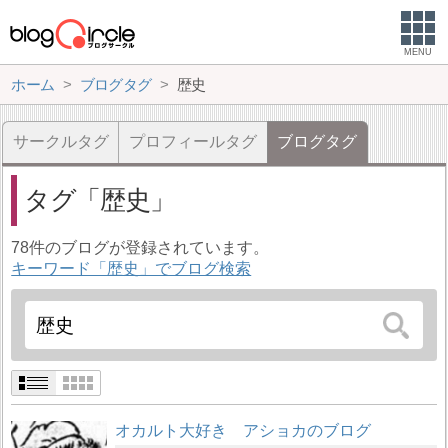
MENU
ホーム
ブログタグ
歴史
サークルタグ
プロフィールタグ
ブログタグ
タグ
歴史
78件のブログが登録されています。
キーワード「歴史」でブログ検索
オカルト大好き アショカのブログ