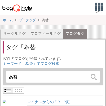
MENU
ホーム
ブログタグ
為替
サークルタグ
プロフィールタグ
ブログタグ
タグ
為替
97件のブログが登録されています。
キーワード「為替」でブログ検索
マイナスからのＦＸ（仮）