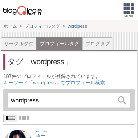
MENU
ホーム
プロフィールタグ
wordpress
サークルタグ
プロフィールタグ
ブログタグ
タグ
wordpress
187件のプロフィールが登録されています。
キーワード「wordpress」でプロフィール検索
yuuutan
ゆー