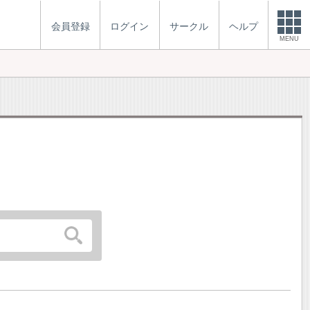
会員登録
ログイン
サークル
ヘルプ
MENU