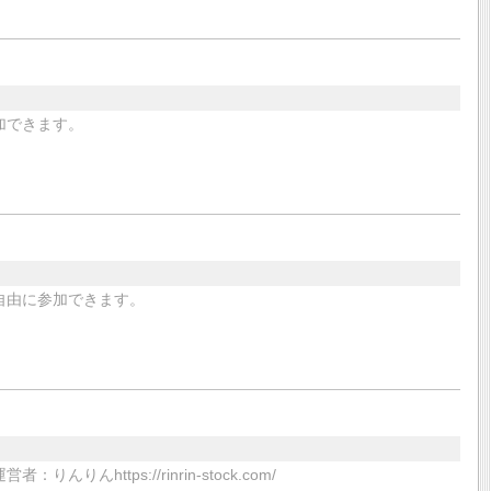
加できます。
自由に参加できます。
ttps://rinrin-stock.com/