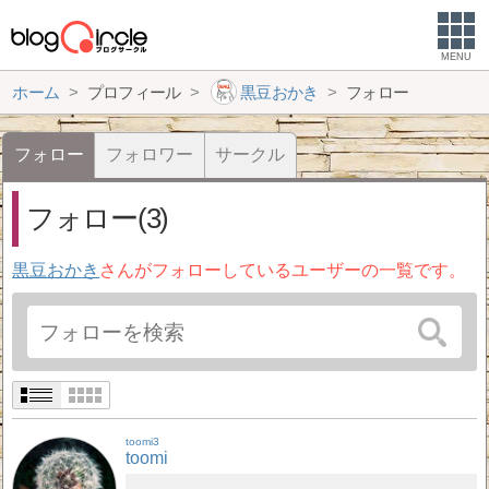
MENU
ホーム
プロフィール
黒豆おかき
フォロー
フォロー
フォロワー
サークル
フォロー(3)
黒豆おかき
さんがフォローしているユーザーの一覧です。
toomi3
toomi