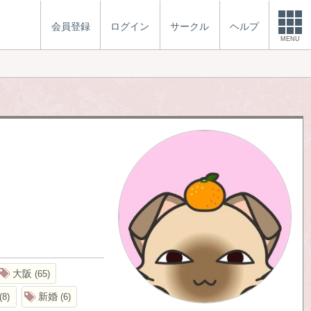
会員登録
ログイン
サークル
ヘルプ
MENU
大阪
65
新婚
8
6