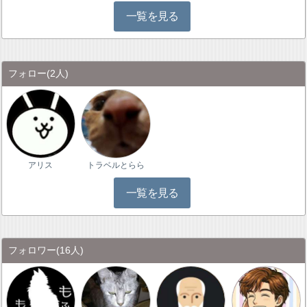
一覧を見る
フォロー
(2人)
アリス
トラベルとらら
一覧を見る
フォロワー
(16人)