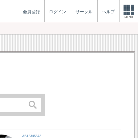
会員登録
ログイン
サークル
ヘルプ
MENU
AB12345678