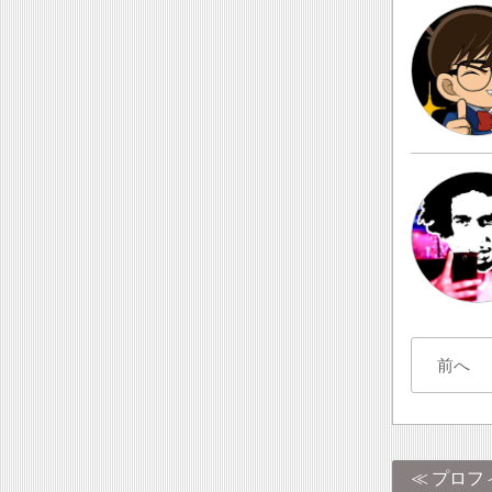
前へ
プロフ