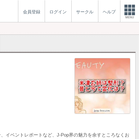
会員登録
ログイン
サークル
ヘルプ
MENU
イベントレポートなど、J-Pop界の魅力を余すところなくお