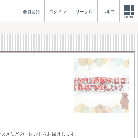
会員登録
ログイン
サークル
ヘルプ
MENU
ンタメなどのトレンドをお届けします。