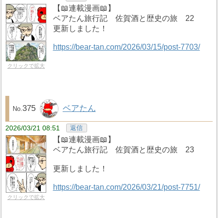
【📖連載漫画📖】
ベアたん旅行記 佐賀酒と歴史の旅 22
更新しました！
https://bear-tan.com/2026/03/15/post-7703/
クリックで拡大
375
ベアたん
2026/03/21 08:51
返信
【📖連載漫画📖】
ベアたん旅行記 佐賀酒と歴史の旅 23
更新しました！
https://bear-tan.com/2026/03/21/post-7751/
クリックで拡大