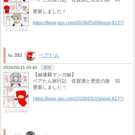
更新しました！
https://bear-tan.com/2026/05/09/post-8127/
クリックで拡大
392
ベアたん
2026/05/15 09:40
返信
【📖連載マンガ📖】
ベアたん旅行記 佐賀酒と歴史の旅 32
更新しました！
https://bear-tan.com/2026/05/15/post-8177/
クリックで拡大