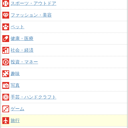
スポーツ・アウトドア
ファッション・美容
ペット
健康・医療
社会・経済
投資・マネー
趣味
写真
手芸・ハンドクラフト
ゲーム
旅行