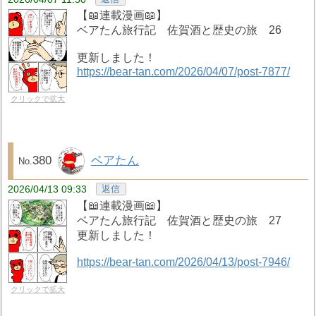
【📖連載漫画📖】
ベアたん旅行記 佐賀酒と歴史の旅 26
更新しました！
https://bear-tan.com/2026/04/07/post-7877/
クリックで拡大
380
ベアたん
2026/04/13 09:33
返信
【📖連載漫画📖】
ベアたん旅行記 佐賀酒と歴史の旅 27
更新しました！
https://bear-tan.com/2026/04/13/post-7946/
クリックで拡大