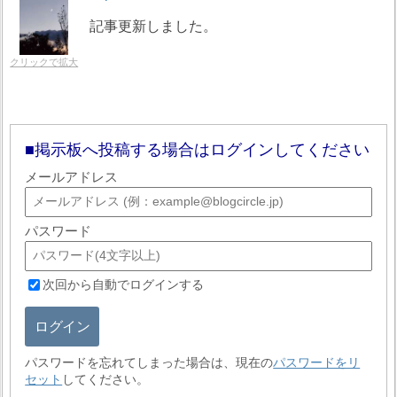
記事更新しました。
クリックで拡大
掲示板へ投稿する場合はログインしてください
メールアドレス
パスワード
次回から自動でログインする
ログイン
パスワードを忘れてしまった場合は、現在の
パスワードをリ
セット
してください。