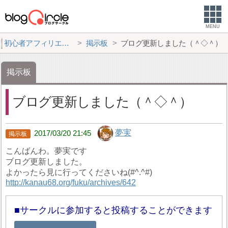
MENU
初心者アフィリエイター♪♪
掲示板
ブログ更新しました（＾◇＾）
掲示板
ブログ更新しました（＾◇＾）
夢実
2017/03/20 21:45
こんばんわ。夢実です
ブログ更新しました。
よかったら見に行ってくださいね(#^.^#)
http://kanau68.org/fuku/archives/642
サークルに参加すると投稿することができます