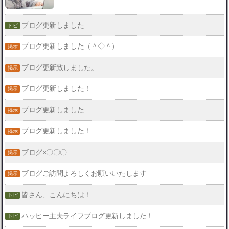
ブログ更新しました
ブログ更新しました（＾◇＾）
ブログ更新致しました。
ブログ更新しました！
ブログ更新しました
ブログ更新しました！
ブログ×〇〇〇
ブログご訪問よろしくお願いいたします
皆さん、こんにちは！
ハッピー主夫ライフブログ更新しました！