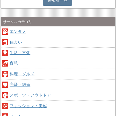
参加者一覧
サークルカテゴリ
エンタメ
住まい
生活・文化
育児
料理・グルメ
恋愛・結婚
スポーツ・アウトドア
ファッション・美容