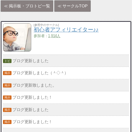
掲示板・ブロトピ一覧
サークルTOP
[参照中のサークル]
初心者アフィリエイター♪♪
参加者：
1,914人
ブログ更新しました
ブログ更新しました（＾◇＾）
ブログ更新致しました。
ブログ更新しました！
ブログ更新しました
ブログ更新しました！