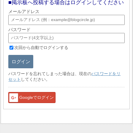
掲示板へ投稿する場合はログインしてください
メールアドレス
パスワード
次回から自動でログインする
ログイン
パスワードを忘れてしまった場合は、現在の
パスワードをリ
セット
してください。
Googleでログイン