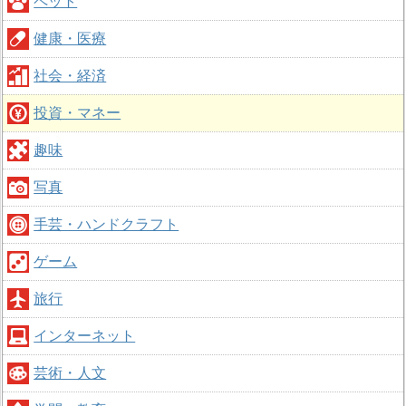
ペット
健康・医療
社会・経済
投資・マネー
趣味
写真
手芸・ハンドクラフト
ゲーム
旅行
インターネット
芸術・人文