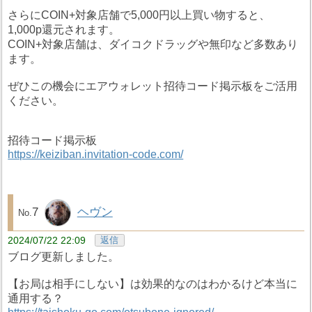
さらにCOIN+対象店舗で5,000円以上買い物すると、
1,000p還元されます。
COIN+対象店舗は、ダイコクドラッグや無印など多数あり
ます。
ぜひこの機会にエアウォレット招待コード掲示板をご活用
ください。
招待コード掲示板
https://keiziban.invitation-code.com/
7
ヘヴン
2024/07/22 22:09
返信
ブログ更新しました。
【お局は相手にしない】は効果的なのはわかるけど本当に
通用する？