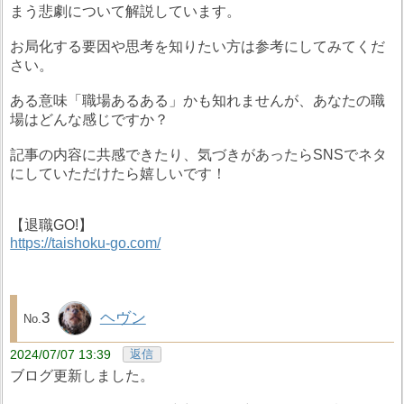
まう悲劇について解説しています。
お局化する要因や思考を知りたい方は参考にしてみてくだ
さい。
ある意味「職場あるある」かも知れませんが、あなたの職
場はどんな感じですか？
記事の内容に共感できたり、気づきがあったらSNSでネタ
にしていただけたら嬉しいです！
【退職GO!】
https://taishoku-go.com/
3
ヘヴン
2024/07/07 13:39
返信
ブログ更新しました。