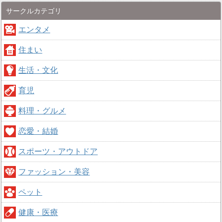
サークルカテゴリ
エンタメ
住まい
生活・文化
育児
料理・グルメ
恋愛・結婚
スポーツ・アウトドア
ファッション・美容
ペット
健康・医療