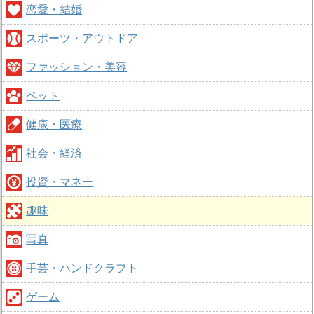
恋愛・結婚
スポーツ・アウトドア
ファッション・美容
ペット
健康・医療
社会・経済
投資・マネー
趣味
写真
手芸・ハンドクラフト
ゲーム