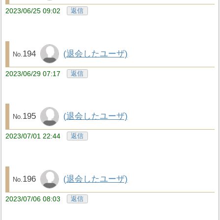
2023/06/25 09:02
返信
194
(退会したユーザ)
2023/06/29 07:17
返信
195
(退会したユーザ)
2023/07/01 22:44
返信
196
(退会したユーザ)
2023/07/06 08:03
返信