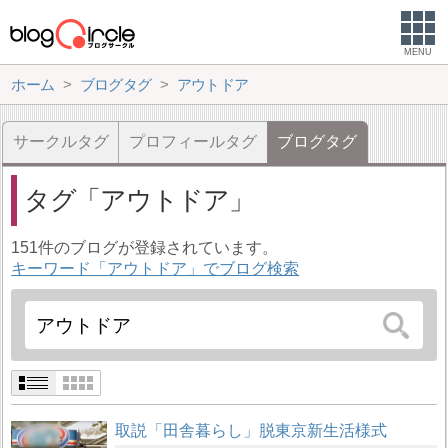
MENU
ホーム
ブログタグ
アウトドア
サークルタグ
プロフィールタグ
ブログタグ
タグ
アウトドア
151件のブログが登録されています。
キーワード「アウトドア」でブログ検索
取説「田舎暮らし」脱東京新生活様式