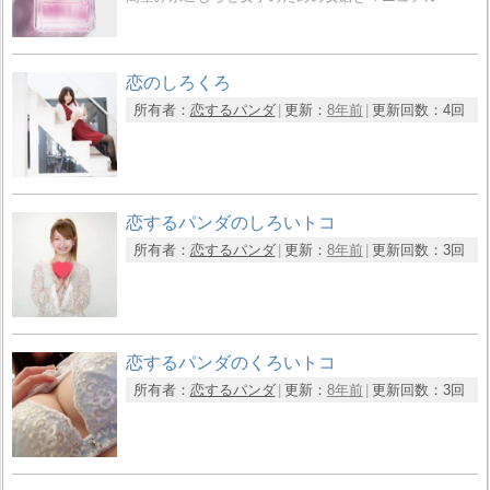
恋のしろくろ
所有者：
恋するパンダ
更新：
8年前
更新回数：
4回
恋するパンダのしろいトコ
所有者：
恋するパンダ
更新：
8年前
更新回数：
3回
恋するパンダのくろいトコ
所有者：
恋するパンダ
更新：
8年前
更新回数：
3回