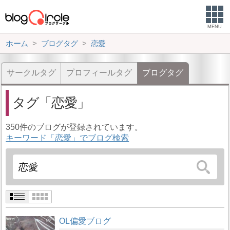
MENU
ホーム
ブログタグ
恋愛
サークルタグ
プロフィールタグ
ブログタグ
タグ
恋愛
350件のブログが登録されています。
キーワード「恋愛」でブログ検索
OL偏愛ブログ