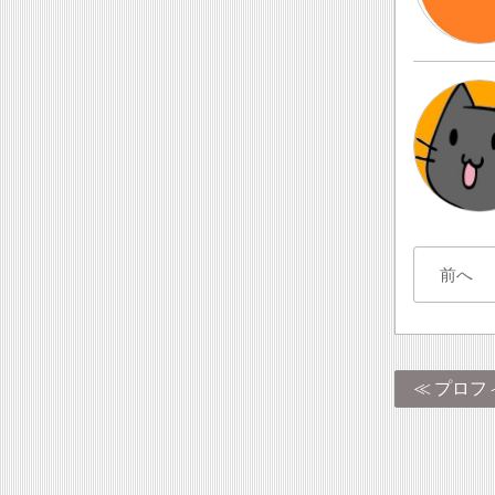
前へ
プロフ