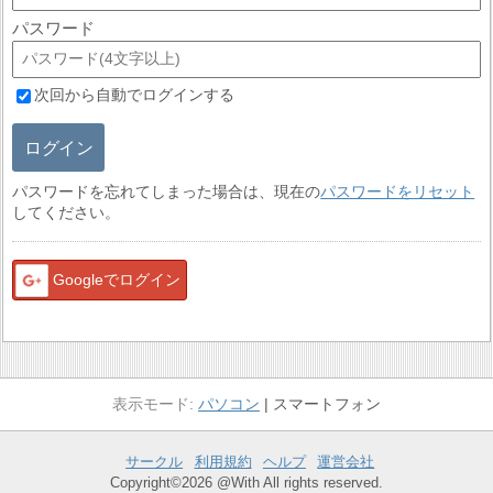
パスワード
次回から自動でログインする
ログイン
パスワードを忘れてしまった場合は、現在の
パスワードをリセット
してください。
Googleでログイン
パソコン
スマートフォン
サークル
利用規約
ヘルプ
運営会社
Copyright©2026 @With All rights reserved.