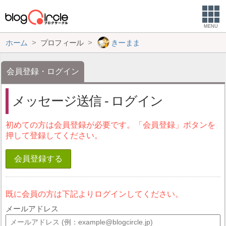
MENU
ホーム
プロフィール
きーまま
会員登録・ログイン
メッセージ送信 - ログイン
初めての方は会員登録が必要です。「会員登録」ボタンを
押して登録してください。
会員登録する
既に会員の方は下記よりログインしてください。
メールアドレス