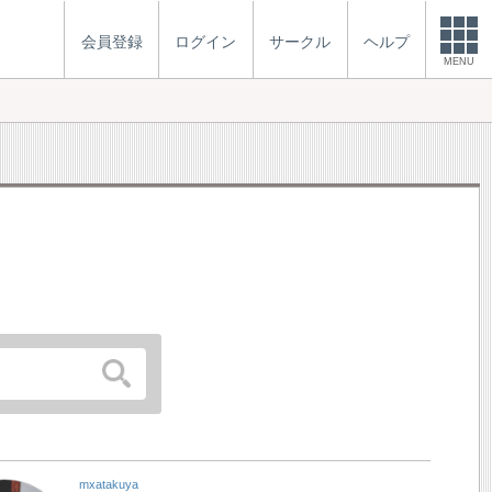
会員登録
ログイン
サークル
ヘルプ
MENU
mxatakuya