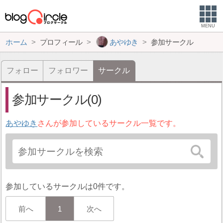
MENU
ホーム
プロフィール
あやゆき
参加サークル
フォロー
フォロワー
サークル
参加サークル(0)
あやゆき
さんが参加しているサークル一覧です。
参加しているサークルは0件です。
前へ
1
次へ