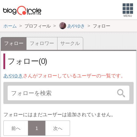
MENU
ホーム
プロフィール
あやゆき
フォロー
フォロー
フォロワー
サークル
フォロー(0)
あやゆき
さんがフォローしているユーザーの一覧です。
フォローにはまだユーザーは追加されていません。
前へ
1
次へ