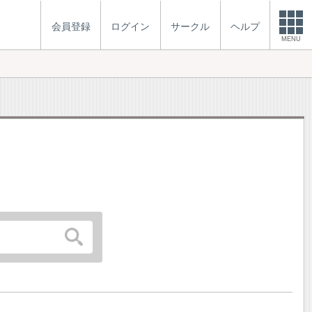
会員登録
ログイン
サークル
ヘルプ
MENU