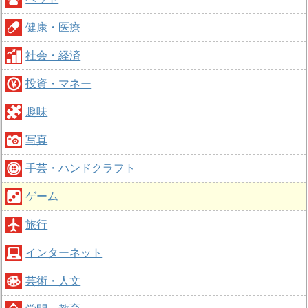
健康・医療
社会・経済
投資・マネー
趣味
写真
手芸・ハンドクラフト
ゲーム
旅行
インターネット
芸術・人文