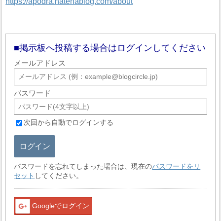
https://apodra.hatenablog.com/about
掲示板へ投稿する場合はログインしてください
メールアドレス
パスワード
次回から自動でログインする
ログイン
パスワードを忘れてしまった場合は、現在の
パスワードをリ
セット
してください。
Googleでログイン