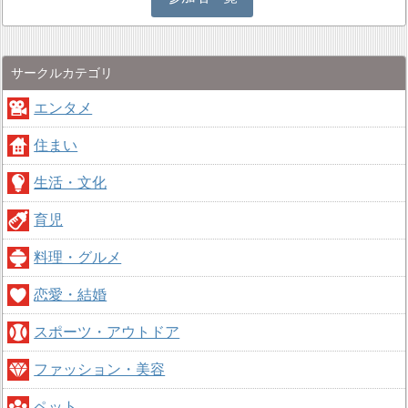
サークルカテゴリ
エンタメ
住まい
生活・文化
育児
料理・グルメ
恋愛・結婚
スポーツ・アウトドア
ファッション・美容
ペット