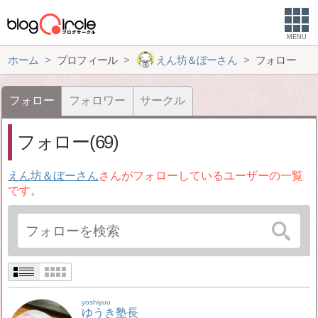
MENU
ホーム
プロフィール
えん坊＆ぼーさん
フォロー
フォロー
フォロワー
サークル
フォロー(69)
えん坊＆ぼーさん
さんがフォローしているユーザーの一覧
です。
yoshiyuu
ゆうき塾長